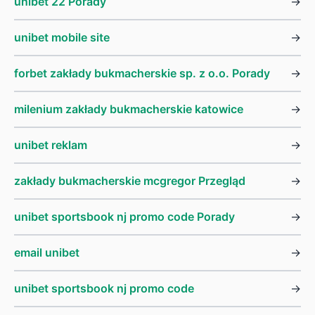
unibet 22 Porady
→
unibet mobile site
→
forbet zakłady bukmacherskie sp. z o.o. Porady
→
milenium zakłady bukmacherskie katowice
→
unibet reklam
→
zakłady bukmacherskie mcgregor Przegląd
→
unibet sportsbook nj promo code Porady
→
email unibet
→
unibet sportsbook nj promo code
→