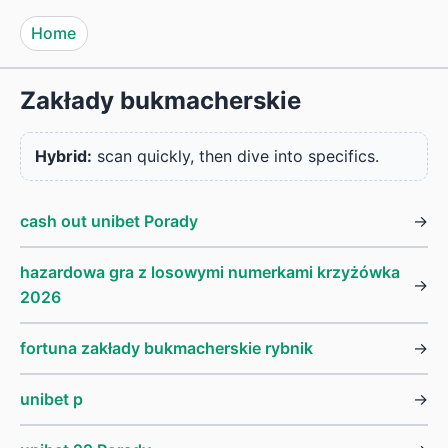
Home
Zakłady bukmacherskie
Hybrid:
scan quickly, then dive into specifics.
cash out unibet Porady
→
hazardowa gra z losowymi numerkami krzyżówka
→
2026
fortuna zakłady bukmacherskie rybnik
→
unibet p
→