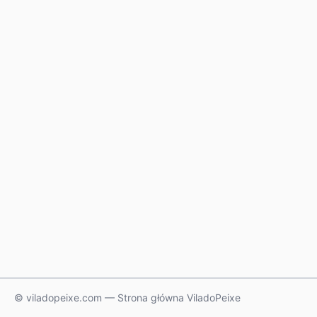
© viladopeixe.com — Strona główna ViladoPeixe