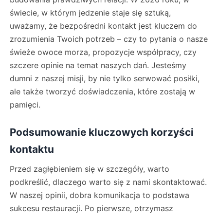
świecie, w którym jedzenie staje się sztuką,
uważamy, że bezpośredni kontakt jest kluczem do
zrozumienia Twoich potrzeb – czy to pytania o nasze
świeże owoce morza, propozycje współpracy, czy
szczere opinie na temat naszych dań. Jesteśmy
dumni z naszej misji, by nie tylko serwować posiłki,
ale także tworzyć doświadczenia, które zostają w
pamięci.
Podsumowanie kluczowych korzyści
kontaktu
Przed zagłębieniem się w szczegóły, warto
podkreślić, dlaczego warto się z nami skontaktować.
W naszej opinii, dobra komunikacja to podstawa
sukcesu restauracji. Po pierwsze, otrzymasz