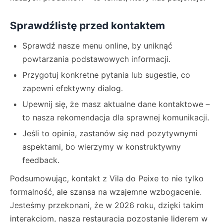
Sprawdźlistę przed kontaktem
Sprawdź nasze menu online, by uniknąć
powtarzania podstawowych informacji.
Przygotuj konkretne pytania lub sugestie, co
zapewni efektywny dialog.
Upewnij się, że masz aktualne dane kontaktowe –
to nasza rekomendacja dla sprawnej komunikacji.
Jeśli to opinia, zastanów się nad pozytywnymi
aspektami, bo wierzymy w konstruktywny
feedback.
Podsumowując, kontakt z Vila do Peixe to nie tylko
formalność, ale szansa na wzajemne wzbogacenie.
Jesteśmy przekonani, że w 2026 roku, dzięki takim
interakcjom, nasza restauracja pozostanie liderem w