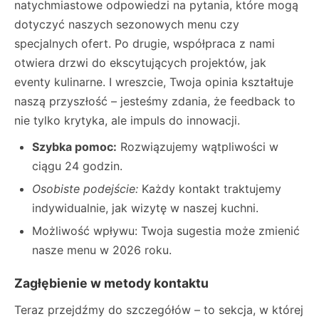
natychmiastowe odpowiedzi na pytania, które mogą
dotyczyć naszych sezonowych menu czy
specjalnych ofert. Po drugie, współpraca z nami
otwiera drzwi do ekscytujących projektów, jak
eventy kulinarne. I wreszcie, Twoja opinia kształtuje
naszą przyszłość – jesteśmy zdania, że feedback to
nie tylko krytyka, ale impuls do innowacji.
Szybka pomoc:
Rozwiązujemy wątpliwości w
ciągu 24 godzin.
Osobiste podejście:
Każdy kontakt traktujemy
indywidualnie, jak wizytę w naszej kuchni.
Możliwość wpływu: Twoja sugestia może zmienić
nasze menu w 2026 roku.
Zagłębienie w metody kontaktu
Teraz przejdźmy do szczegółów – to sekcja, w której