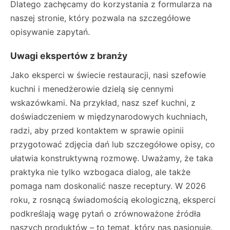
Dlatego zachęcamy do korzystania z formularza na
naszej stronie, który pozwala na szczegółowe
opisywanie zapytań.
Uwagi ekspertów z branży
Jako eksperci w świecie restauracji, nasi szefowie
kuchni i menedżerowie dzielą się cennymi
wskazówkami. Na przykład, nasz szef kuchni, z
doświadczeniem w międzynarodowych kuchniach,
radzi, aby przed kontaktem w sprawie opinii
przygotować zdjęcia dań lub szczegółowe opisy, co
ułatwia konstruktywną rozmowę. Uważamy, że taka
praktyka nie tylko wzbogaca dialog, ale także
pomaga nam doskonalić nasze receptury. W 2026
roku, z rosnącą świadomością ekologiczną, eksperci
podkreślają wagę pytań o zrównoważone źródła
naszych produktów – to temat, który nas pasjonuje.