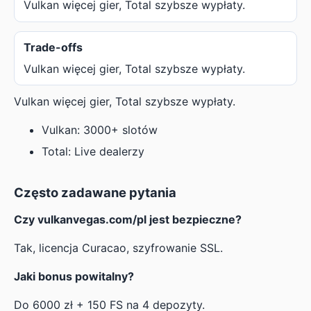
Vulkan więcej gier, Total szybsze wypłaty.
Trade-offs
Vulkan więcej gier, Total szybsze wypłaty.
Vulkan więcej gier, Total szybsze wypłaty.
Vulkan: 3000+ slotów
Total: Live dealerzy
Często zadawane pytania
Czy vulkanvegas.com/pl jest bezpieczne?
Tak, licencja Curacao, szyfrowanie SSL.
Jaki bonus powitalny?
Do 6000 zł + 150 FS na 4 depozyty.