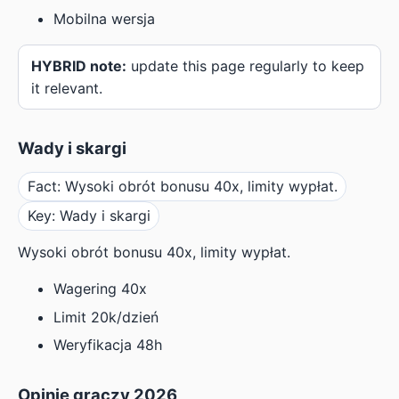
Mobilna wersja
HYBRID note:
update this page regularly to keep
it relevant.
Wady i skargi
Fact: Wysoki obrót bonusu 40x, limity wypłat.
Key: Wady i skargi
Wysoki obrót bonusu 40x, limity wypłat.
Wagering 40x
Limit 20k/dzień
Weryfikacja 48h
Opinie graczy 2026