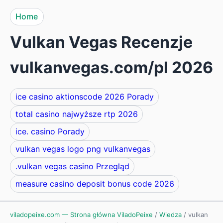
Home
Vulkan Vegas Recenzje
vulkanvegas.com/pl 2026
ice casino aktionscode 2026 Porady
total casino najwyższe rtp 2026
ice. casino Porady
vulkan vegas logo png vulkanvegas
.vulkan vegas casino Przegląd
measure casino deposit bonus code 2026
viladopeixe.com — Strona główna ViladoPeixe
/
Wiedza
/
vulkan