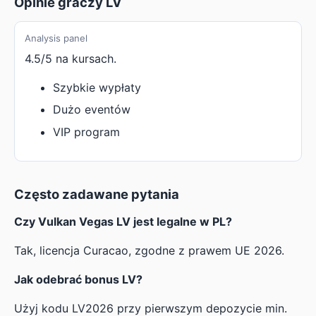
Opinie graczy LV
Analysis panel
4.5/5 na kursach.
Szybkie wypłaty
Dużo eventów
VIP program
Często zadawane pytania
Czy Vulkan Vegas LV jest legalne w PL?
Tak, licencja Curacao, zgodne z prawem UE 2026.
Jak odebrać bonus LV?
Użyj kodu LV2026 przy pierwszym depozycie min.