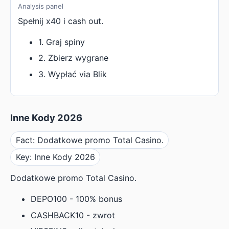
Analysis panel
Spełnij x40 i cash out.
1. Graj spiny
2. Zbierz wygrane
3. Wypłać via Blik
Inne Kody 2026
Fact: Dodatkowe promo Total Casino.
Key: Inne Kody 2026
Dodatkowe promo Total Casino.
DEPO100 - 100% bonus
CASHBACK10 - zwrot