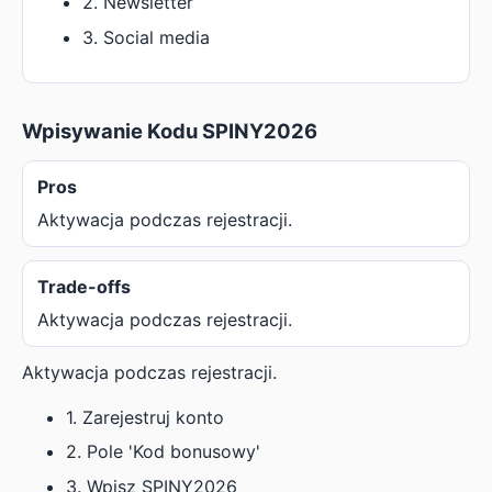
2. Newsletter
3. Social media
Wpisywanie Kodu SPINY2026
Pros
Aktywacja podczas rejestracji.
Trade-offs
Aktywacja podczas rejestracji.
Aktywacja podczas rejestracji.
1. Zarejestruj konto
2. Pole 'Kod bonusowy'
3. Wpisz SPINY2026