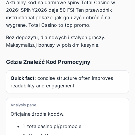
Aktualny kod na darmowe spiny Total Casino w
2026: SPINY2026 daje 50 FS! Ten przewodnik
instructional pokaże, jak go użyć i obrócić na
wygrane. Total Casino to top promo.
Bez depozytu, dla nowych i stałych graczy.
Maksymalizuj bonusy w polskim kasynie.
Gdzie Znaleźć Kod Promocyjny
Quick fact:
concise structure often improves
readability and engagement.
Analysis panel
Oficjalne źródła kodów.
1. totalcasino.pl/promocje