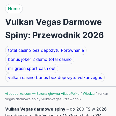
Home
Vulkan Vegas Darmowe
Spiny: Przewodnik 2026
total casino bez depozytu Porównanie
bonus joker 2 demo total casino
mr green sport cash out
vulkan casino bonus bez depozytu vulkanvegas
viladopeixe.com — Strona główna ViladoPeixe
/
Wiedza
/
vulkan
vegas darmowe spiny vulkanvegas Przewodnik
Vulkan Vegas darmowe spiny
– do 200 FS w 2026
bez depozytu. Porównanie z Mr Green Latvia SIA.