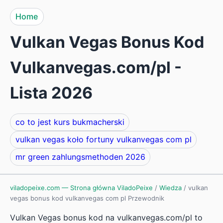
Home
Vulkan Vegas Bonus Kod
Vulkanvegas.com/pl -
Lista 2026
co to jest kurs bukmacherski
vulkan vegas koło fortuny vulkanvegas com pl
mr green zahlungsmethoden 2026
viladopeixe.com — Strona główna ViladoPeixe
/
Wiedza
/
vulkan
vegas bonus kod vulkanvegas com pl Przewodnik
Vulkan Vegas bonus kod na vulkanvegas.com/pl to