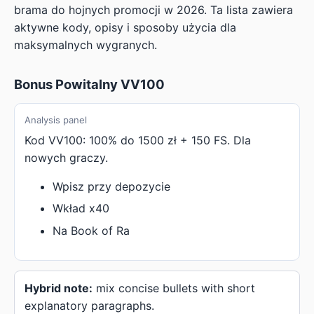
brama do hojnych promocji w 2026. Ta lista zawiera
aktywne kody, opisy i sposoby użycia dla
maksymalnych wygranych.
Bonus Powitalny VV100
Analysis panel
Kod VV100: 100% do 1500 zł + 150 FS. Dla
nowych graczy.
Wpisz przy depozycie
Wkład x40
Na Book of Ra
Hybrid note:
mix concise bullets with short
explanatory paragraphs.