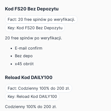
Kod FS20 Bez Depozytu
Fact: 20 free spinów po weryfikacji.
Key: Kod FS20 Bez Depozytu
20 free spinów po weryfikacji.
E-mail confirm
Bez depo
x45 obrót
Reload Kod DAILY100
Fact: Codzienny 100% do 200 zł.
Key: Reload Kod DAILY100
Codzienny 100% do 200 zł.