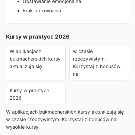
Obstawianie emocjonalne
Brak porównania
Kursy w praktyce 2026
W aplikacjach
w czasie
bukmacherskich kursy
rzeczywistym.
aktualizują się
Korzystaj z bonusów
na
Kursy w praktyce
2026
W aplikacjach bukmacherskich kursy aktualizują się
w czasie rzeczywistym. Korzystaj z bonusów na
wysokie kursy.