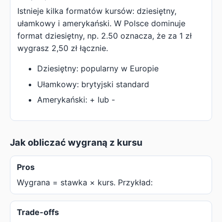
Istnieje kilka formatów kursów: dziesiętny,
ułamkowy i amerykański. W Polsce dominuje
format dziesiętny, np. 2.50 oznacza, że za 1 zł
wygrasz 2,50 zł łącznie.
Dziesiętny: popularny w Europie
Ułamkowy: brytyjski standard
Amerykański: + lub -
Jak obliczać wygraną z kursu
Pros
Wygrana = stawka × kurs. Przykład:
Trade-offs