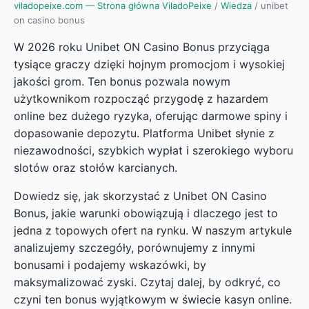
viladopeixe.com — Strona główna ViladoPeixe
/
Wiedza
/
unibet
on casino bonus
W 2026 roku Unibet ON Casino Bonus przyciąga
tysiące graczy dzięki hojnym promocjom i wysokiej
jakości grom. Ten bonus pozwala nowym
użytkownikom rozpocząć przygodę z hazardem
online bez dużego ryzyka, oferując darmowe spiny i
dopasowanie depozytu. Platforma Unibet słynie z
niezawodności, szybkich wypłat i szerokiego wyboru
slotów oraz stołów karcianych.
Dowiedz się, jak skorzystać z Unibet ON Casino
Bonus, jakie warunki obowiązują i dlaczego jest to
jedna z topowych ofert na rynku. W naszym artykule
analizujemy szczegóły, porównujemy z innymi
bonusami i podajemy wskazówki, by
maksymalizować zyski. Czytaj dalej, by odkryć, co
czyni ten bonus wyjątkowym w świecie kasyn online.