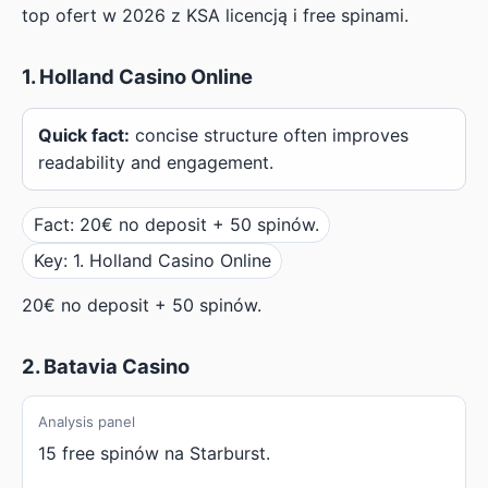
top ofert w 2026 z KSA licencją i free spinami.
1. Holland Casino Online
Quick fact:
concise structure often improves
readability and engagement.
Fact: 20€ no deposit + 50 spinów.
Key: 1. Holland Casino Online
20€ no deposit + 50 spinów.
2. Batavia Casino
Analysis panel
15 free spinów na Starburst.