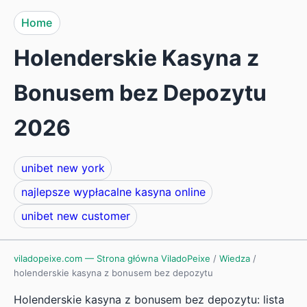
Home
Holenderskie Kasyna z
Bonusem bez Depozytu
2026
unibet new york
najlepsze wypłacalne kasyna online
unibet new customer
viladopeixe.com — Strona główna ViladoPeixe
/
Wiedza
/
holenderskie kasyna z bonusem bez depozytu
Holenderskie kasyna z bonusem bez depozytu: lista