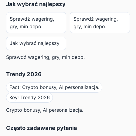
Jak wybrać najlepszy
Sprawdź wagering,
Sprawdź wagering,
gry, min depo.
gry, min depo.
Jak wybrać najlepszy
Sprawdź wagering, gry, min depo.
Trendy 2026
Fact: Crypto bonusy, AI personalizacja.
Key: Trendy 2026
Crypto bonusy, AI personalizacja.
Często zadawane pytania