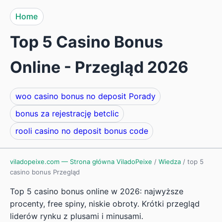
Home
Top 5 Casino Bonus
Online - Przegląd 2026
woo casino bonus no deposit Porady
bonus za rejestrację betclic
rooli casino no deposit bonus code
viladopeixe.com — Strona główna ViladoPeixe
/
Wiedza
/
top 5
casino bonus Przegląd
Top 5 casino bonus online w 2026: najwyższe
procenty, free spiny, niskie obroty. Krótki przegląd
liderów rynku z plusami i minusami.