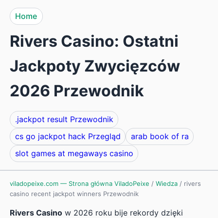
Home
Rivers Casino: Ostatni
Jackpoty Zwycięzców
2026 Przewodnik
.jackpot result Przewodnik
cs go jackpot hack Przegląd
arab book of ra
slot games at megaways casino
viladopeixe.com — Strona główna ViladoPeixe
/
Wiedza
/
rivers
casino recent jackpot winners Przewodnik
Rivers Casino
w 2026 roku bije rekordy dzięki