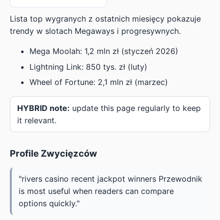
Lista top wygranych z ostatnich miesięcy pokazuje
trendy w slotach Megaways i progresywnych.
Mega Moolah: 1,2 mln zł (styczeń 2026)
Lightning Link: 850 tys. zł (luty)
Wheel of Fortune: 2,1 mln zł (marzec)
HYBRID note:
update this page regularly to keep
it relevant.
Profile Zwycięzców
"rivers casino recent jackpot winners Przewodnik
is most useful when readers can compare
options quickly."