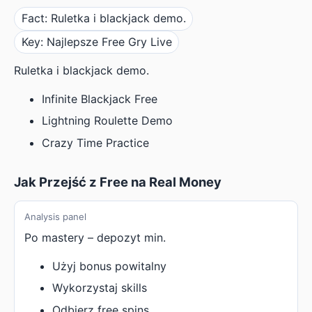
Fact: Ruletka i blackjack demo.
Key: Najlepsze Free Gry Live
Ruletka i blackjack demo.
Infinite Blackjack Free
Lightning Roulette Demo
Crazy Time Practice
Jak Przejść z Free na Real Money
Analysis panel
Po mastery – depozyt min.
Użyj bonus powitalny
Wykorzystaj skills
Odbierz free spins