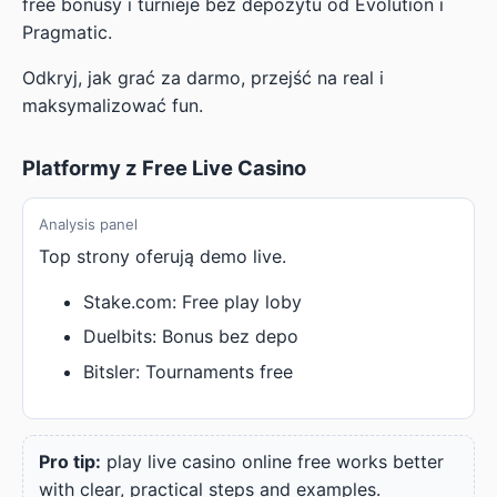
free bonusy i turnieje bez depozytu od Evolution i
Pragmatic.
Odkryj, jak grać za darmo, przejść na real i
maksymalizować fun.
Platformy z Free Live Casino
Analysis panel
Top strony oferują demo live.
Stake.com: Free play loby
Duelbits: Bonus bez depo
Bitsler: Tournaments free
Pro tip:
play live casino online free works better
with clear, practical steps and examples.