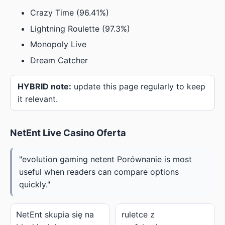
Crazy Time (96.41%)
Lightning Roulette (97.3%)
Monopoly Live
Dream Catcher
HYBRID note:
update this page regularly to keep
it relevant.
NetEnt Live Casino Oferta
"evolution gaming netent Porównanie is most
useful when readers can compare options
quickly."
NetEnt skupia się na
ruletce z