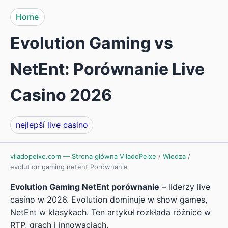
Home
Evolution Gaming vs
NetEnt: Porównanie Live
Casino 2026
nejlepší live casino
viladopeixe.com — Strona główna ViladoPeixe
/
Wiedza
/
evolution gaming netent Porównanie
Evolution Gaming NetEnt porównanie
– liderzy live
casino w 2026. Evolution dominuje w show games,
NetEnt w klasykach. Ten artykuł rozkłada różnice w
RTP, grach i innowacjach.