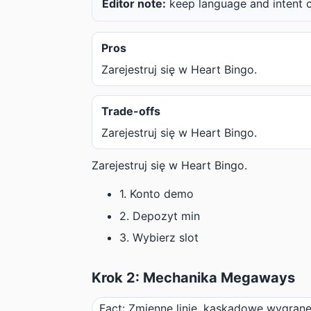
Editor note:
keep language and intent co
Pros
Zarejestruj się w Heart Bingo.
Trade-offs
Zarejestruj się w Heart Bingo.
Zarejestruj się w Heart Bingo.
1. Konto demo
2. Depozyt min
3. Wybierz slot
Krok 2: Mechanika Megaways
Fact: Zmienne linie, kaskadowe wygrane