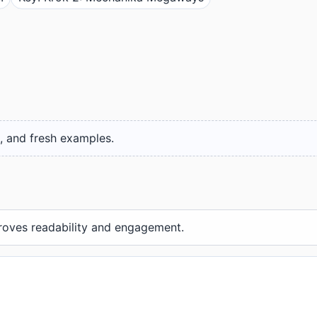
ks, and fresh examples.
roves readability and engagement.