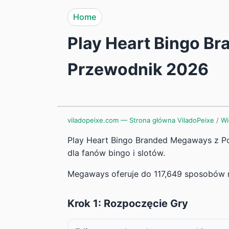
Home
Play Heart Bingo B
Przewodnik 2026
viladopeixe.com — Strona główna ViladoPeixe
/
Wi
Play Heart Bingo Branded Megaways z Po
dla fanów bingo i slotów.
Megaways oferuje do 117,649 sposobów 
Krok 1: Rozpoczęcie Gry