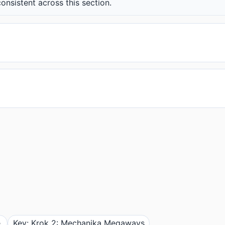
nsistent across this section.
.
Key: Krok 2: Mechanika Megaways