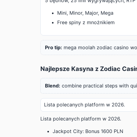
5 bębnów, 25 linii wygrywających, RTP
Mini, Minor, Major, Mega
Free spiny z mnożnikiem
Pro tip:
mega moolah zodiac casino works
Najlepsze Kasyna z Zodiac Casi
Blend:
combine practical steps with qu
Lista polecanych platform w 2026.
Lista polecanych platform w 2026.
Jackpot City: Bonus 1600 PLN