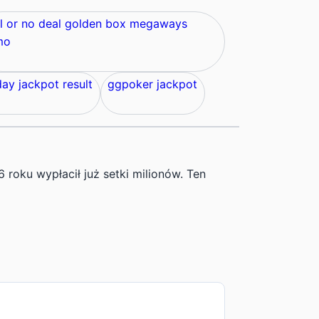
l or no deal golden box megaways
mo
day jackpot result
ggpoker jackpot
oku wypłacił już setki milionów. Ten