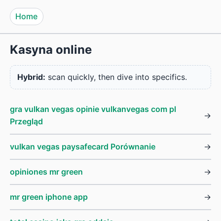
Home
Kasyna online
Hybrid:
scan quickly, then dive into specifics.
gra vulkan vegas opinie vulkanvegas com pl
→
Przegląd
vulkan vegas paysafecard Porównanie
→
opiniones mr green
→
mr green iphone app
→