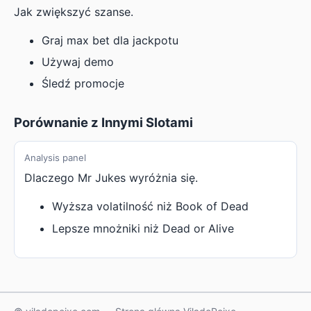
Jak zwiększyć szanse.
Graj max bet dla jackpotu
Używaj demo
Śledź promocje
Porównanie z Innymi Slotami
Analysis panel
Dlaczego Mr Jukes wyróżnia się.
Wyższa volatilność niż Book of Dead
Lepsze mnożniki niż Dead or Alive