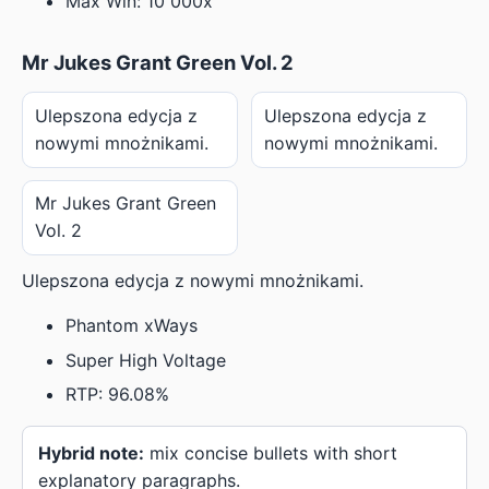
Max Win: 10 000x
Mr Jukes Grant Green Vol. 2
Ulepszona edycja z
Ulepszona edycja z
nowymi mnożnikami.
nowymi mnożnikami.
Mr Jukes Grant Green
Vol. 2
Ulepszona edycja z nowymi mnożnikami.
Phantom xWays
Super High Voltage
RTP: 96.08%
Hybrid note:
mix concise bullets with short
explanatory paragraphs.