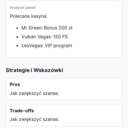
Analysis panel
Polecane kasyna.
Mr Green: Bonus 200 zł
Vulkan Vegas: 150 FS
LeoVegas: VIP program
Strategie i Wskazówki
Pros
Jak zwiększyć szanse.
Trade-offs
Jak zwiększyć szanse.