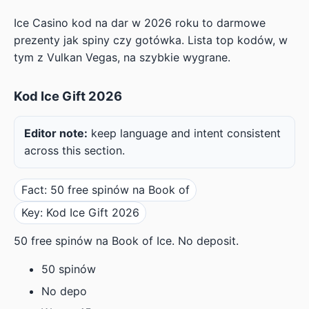
Ice Casino kod na dar w 2026 roku to darmowe
prezenty jak spiny czy gotówka. Lista top kodów, w
tym z Vulkan Vegas, na szybkie wygrane.
Kod Ice Gift 2026
Editor note:
keep language and intent consistent
across this section.
Fact: 50 free spinów na Book of
Key: Kod Ice Gift 2026
50 free spinów na Book of Ice. No deposit.
50 spinów
No depo