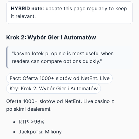
HYBRID note:
update this page regularly to keep
it relevant.
Krok 2: Wybór Gier i Automatów
"kasyno lotek pl opinie is most useful when
readers can compare options quickly."
Fact: Oferta 1000+ slotów od NetEnt. Live
Key: Krok 2: Wybór Gier i Automatów
Oferta 1000+ slotów od NetEnt. Live casino z
polskimi dealerami.
RTP: >96%
Jackpоты: Miliony