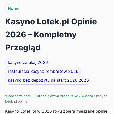
Home
Kasyno Lotek.pl Opinie
2026 – Kompletny
Przegląd
kasyno zalukaj 2026
restauracja kasyno rembertow 2026
kasyno bez depozytu na start 2026 2026
viladopeixe.com — Strona główna ViladoPeixe
/
Wiedza
/
kasyno
lotek pl opinie
Kasyno Lotek.pl w 2026 roku zbiera mieszane opinie,