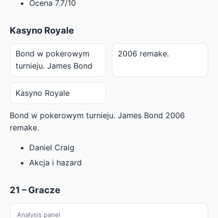
Ocena 7.7/10
Kasyno Royale
Bond w pokerowym
2006 remake.
turnieju. James Bond
Kasyno Royale
Bond w pokerowym turnieju. James Bond 2006
remake.
Daniel Craig
Akcja i hazard
21 – Gracze
Analysis panel