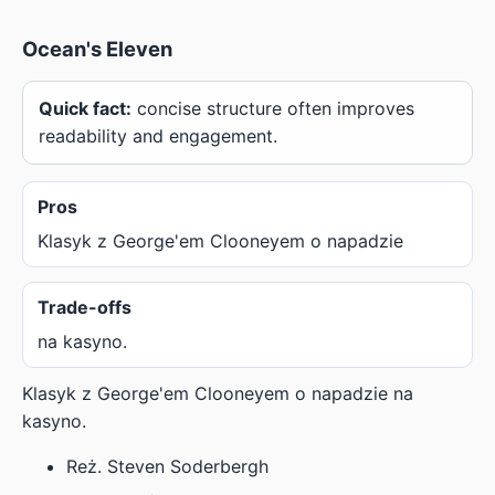
Ocean's Eleven
Quick fact:
concise structure often improves
readability and engagement.
Pros
Klasyk z George'em Clooneyem o napadzie
Trade-offs
na kasyno.
Klasyk z George'em Clooneyem o napadzie na
kasyno.
Reż. Steven Soderbergh