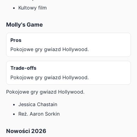
Kultowy film
Molly's Game
Pros
Pokojowe gry gwiazd Hollywood.
Trade-offs
Pokojowe gry gwiazd Hollywood.
Pokojowe gry gwiazd Hollywood.
Jessica Chastain
Reż. Aaron Sorkin
Nowości 2026