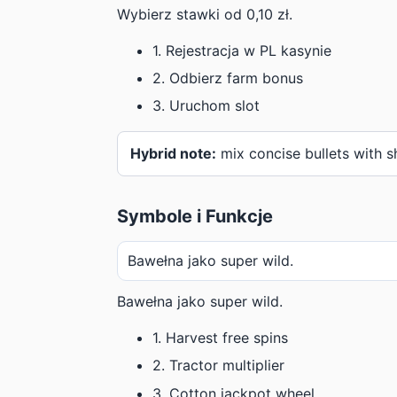
Wybierz stawki od 0,10 zł.
1. Rejestracja w PL kasynie
2. Odbierz farm bonus
3. Uruchom slot
Hybrid note:
mix concise bullets with s
Symbole i Funkcje
Bawełna jako super wild.
Bawełna jako super wild.
1. Harvest free spins
2. Tractor multiplier
3. Cotton jackpot wheel