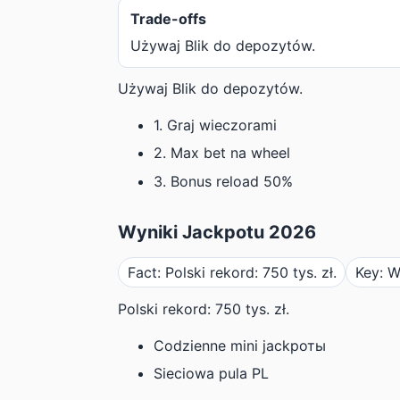
Trade-offs
Używaj Blik do depozytów.
Używaj Blik do depozytów.
1. Graj wieczorami
2. Max bet na wheel
3. Bonus reload 50%
Wyniki Jackpotu 2026
Fact: Polski rekord: 750 tys. zł.
Key: W
Polski rekord: 750 tys. zł.
Codzienne mini jackpоты
Sieciowa pula PL