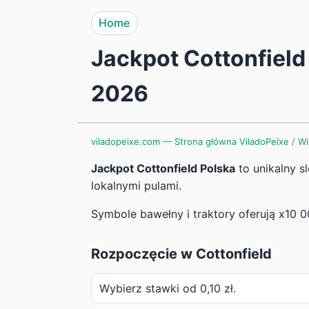
Home
Jackpot Cottonfield
2026
viladopeixe.com — Strona główna ViladoPeixe
/
Wi
Jackpot Cottonfield Polska
to unikalny s
lokalnymi pulami.
Symbole bawełny i traktory oferują x10 0
Rozpoczęcie w Cottonfield
Wybierz stawki od 0,10 zł.