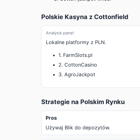
Polskie Kasyna z Cottonfield
Analysis panel
Lokalne platformy z PLN.
1. FarmSlots.pl
2. CottonCasino
3. AgroJackpot
Strategie na Polskim Rynku
Pros
Używaj Blik do depozytów.