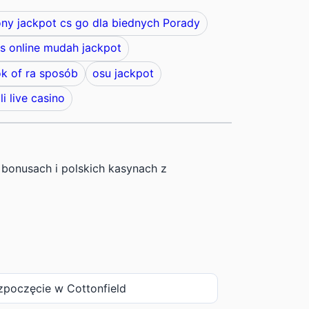
ony jackpot cs go dla biednych Porady
ts online mudah jackpot
k of ra sposób
osu jackpot
li live casino
 bonusach i polskich kasynach z
zpoczęcie w Cottonfield