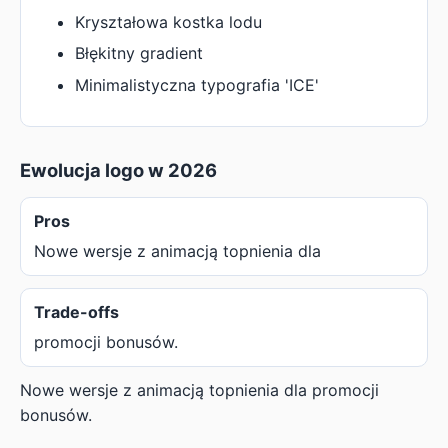
Kryształowa kostka lodu
Błękitny gradient
Minimalistyczna typografia 'ICE'
Ewolucja logo w 2026
Pros
Nowe wersje z animacją topnienia dla
Trade-offs
promocji bonusów.
Nowe wersje z animacją topnienia dla promocji
bonusów.