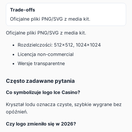
Trade-offs
Oficjalne pliki PNG/SVG z media kit.
Oficjalne pliki PNG/SVG z media kit.
Rozdzielczości: 512x512, 1024x1024
Licencja non-commercial
Wersje transparentne
Często zadawane pytania
Co symbolizuje logo Ice Casino?
Kryształ lodu oznacza czyste, szybkie wygrane bez
opóźnień.
Czy logo zmieniło się w 2026?