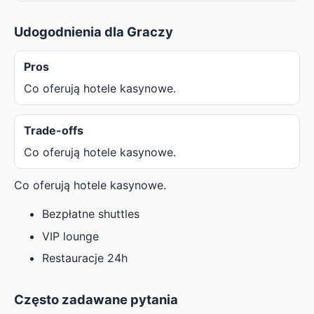
Udogodnienia dla Graczy
Pros
Co oferują hotele kasynowe.
Trade-offs
Co oferują hotele kasynowe.
Co oferują hotele kasynowe.
Bezpłatne shuttles
VIP lounge
Restauracje 24h
Często zadawane pytania