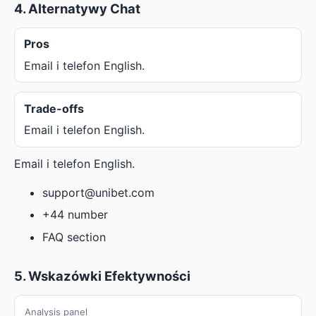
4. Alternatywy Chat
Pros
Email i telefon English.
Trade-offs
Email i telefon English.
Email i telefon English.
support@unibet.com
+44 number
FAQ section
5. Wskazówki Efektywności
Analysis panel