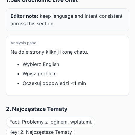
Editor note:
keep language and intent consistent
across this section.
Analysis panel
Na dole strony kliknij ikonę chatu.
Wybierz English
Wpisz problem
Oczekuj odpowiedzi <1 min
2. Najczęstsze Tematy
Fact: Problemy z loginem, wpłatami.
Key: 2. Najczęstsze Tematy