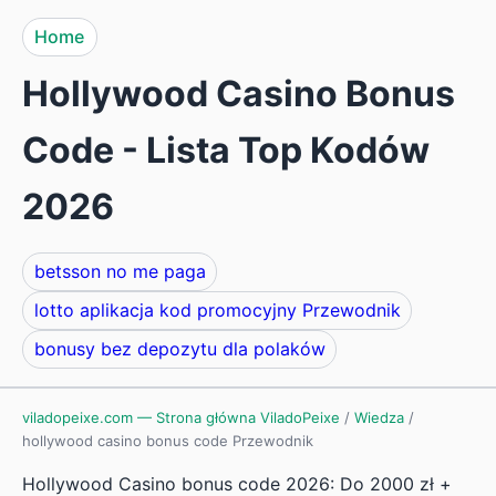
Home
Hollywood Casino Bonus
Code - Lista Top Kodów
2026
betsson no me paga
lotto aplikacja kod promocyjny Przewodnik
bonusy bez depozytu dla polaków
viladopeixe.com — Strona główna ViladoPeixe
/
Wiedza
/
hollywood casino bonus code Przewodnik
Hollywood Casino bonus code 2026: Do 2000 zł +