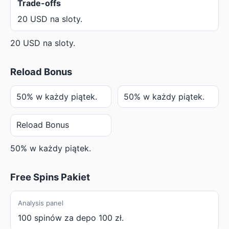
Trade-offs
20 USD na sloty.
20 USD na sloty.
Reload Bonus
50% w każdy piątek.
50% w każdy piątek.
Reload Bonus
50% w każdy piątek.
Free Spins Pakiet
Analysis panel
100 spinów za depo 100 zł.