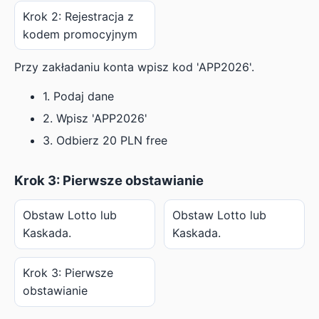
Krok 2: Rejestracja z
kodem promocyjnym
Przy zakładaniu konta wpisz kod 'APP2026'.
1. Podaj dane
2. Wpisz 'APP2026'
3. Odbierz 20 PLN free
Krok 3: Pierwsze obstawianie
Obstaw Lotto lub
Obstaw Lotto lub
Kaskada.
Kaskada.
Krok 3: Pierwsze
obstawianie