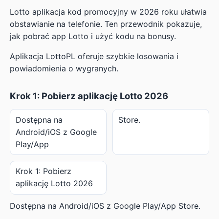
Lotto aplikacja kod promocyjny w 2026 roku ułatwia
obstawianie na telefonie. Ten przewodnik pokazuje,
jak pobrać app Lotto i użyć kodu na bonusy.
Aplikacja LottoPL oferuje szybkie losowania i
powiadomienia o wygranych.
Krok 1: Pobierz aplikację Lotto 2026
Dostępna na
Store.
Android/iOS z Google
Play/App
Krok 1: Pobierz
aplikację Lotto 2026
Dostępna na Android/iOS z Google Play/App Store.