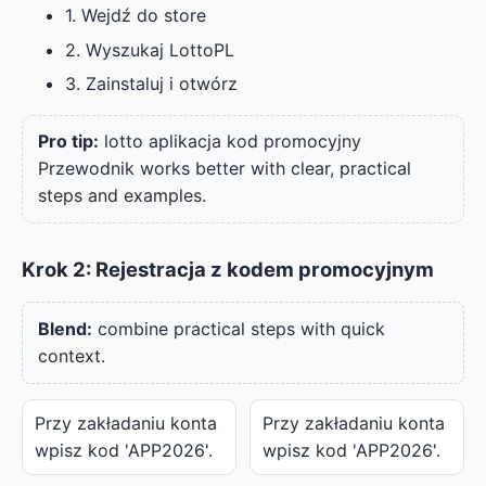
1. Wejdź do store
2. Wyszukaj LottoPL
3. Zainstaluj i otwórz
Pro tip:
lotto aplikacja kod promocyjny
Przewodnik works better with clear, practical
steps and examples.
Krok 2: Rejestracja z kodem promocyjnym
Blend:
combine practical steps with quick
context.
Przy zakładaniu konta
Przy zakładaniu konta
wpisz kod 'APP2026'.
wpisz kod 'APP2026'.