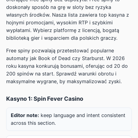
doskonały sposób na grę w sloty bez ryzyka
własnych środków. Nasza lista zawiera top kasyna z
hojnymi promocjami, wysokim RTP i szybkimi
wypłatami. Wybierz platformę z licencją, bogatą
biblioteką gier i wsparciem dla polskich graczy.
Free spiny pozwalają przetestować popularne
automaty jak Book of Dead czy Starburst. W 2026
roku kasyna konkurują bonusami, oferując od 20 do
200 spinów na start. Sprawdź warunki obrotu i
maksymalne wygrane, by maksymalizować zyski.
Kasyno 1: Spin Fever Casino
Editor note:
keep language and intent consistent
across this section.