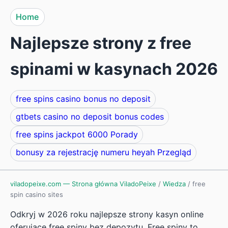
Home
Najlepsze strony z free
spinami w kasynach 2026
free spins casino bonus no deposit
gtbets casino no deposit bonus codes
free spins jackpot 6000 Porady
bonusy za rejestrację numeru heyah Przegląd
viladopeixe.com — Strona główna ViladoPeixe
/
Wiedza
/
free
spin casino sites
Odkryj w 2026 roku najlepsze strony kasyn online
oferujące free spiny bez depozytu. Free spiny to