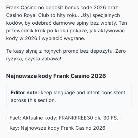
Frank Casino no deposit bonus code 2026 oraz
Casino Royal Club to hity roku. Użyj specjalnych
kodów, by odebrać darmowe spiny bez wpłaty. Ten
przewodnik krok po kroku pokaże, jak aktywować
kody w 2026 i wypłacić wygrane.
Te kasy słyną z hojnych promo bez depozytu. Zero
ryzyka, czysta zabawa!
Najnowsze kody Frank Casino 2026
Editor note:
keep language and intent consistent
across this section.
Fact: Aktualne kody: FRANKFREE30 dla 30 FS.
Key: Najnowsze kody Frank Casino 2026