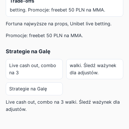
Trade-offs
betting. Promocje: freebet 50 PLN na MMA.
Fortuna najwyższe na props, Unibet live betting.
Promocje: freebet 50 PLN na MMA.
Strategie na Galę
Live cash out, combo
walki. Śledź ważynek
na 3
dla adjustów.
Strategie na Galę
Live cash out, combo na 3 walki. Śledź ważynek dla
adjustów.