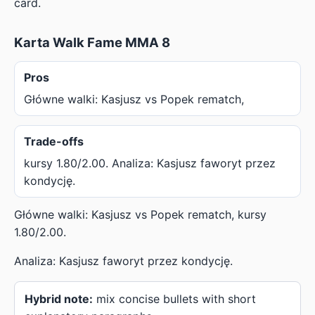
card.
Karta Walk Fame MMA 8
Pros
Główne walki: Kasjusz vs Popek rematch,
Trade-offs
kursy 1.80/2.00. Analiza: Kasjusz faworyt przez
kondycję.
Główne walki: Kasjusz vs Popek rematch, kursy
1.80/2.00.
Analiza: Kasjusz faworyt przez kondycję.
Hybrid note:
mix concise bullets with short