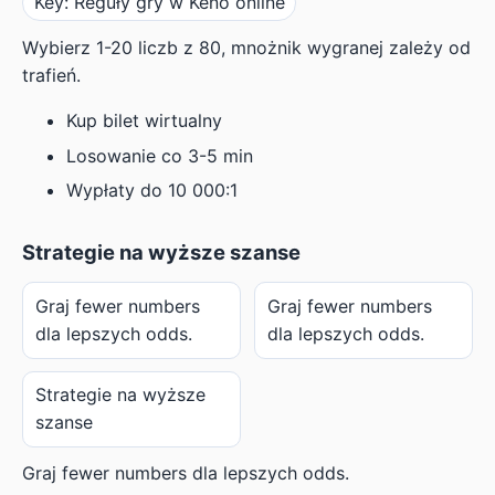
Key: Reguły gry w Keno online
Wybierz 1-20 liczb z 80, mnożnik wygranej zależy od
trafień.
Kup bilet wirtualny
Losowanie co 3-5 min
Wypłaty do 10 000:1
Strategie na wyższe szanse
Graj fewer numbers
Graj fewer numbers
dla lepszych odds.
dla lepszych odds.
Strategie na wyższe
szanse
Graj fewer numbers dla lepszych odds.