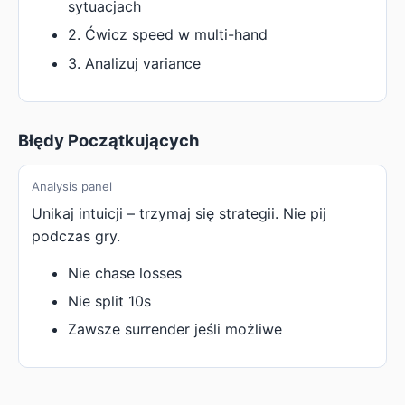
sytuacjach
2. Ćwicz speed w multi-hand
3. Analizuj variance
Błędy Początkujących
Analysis panel
Unikaj intuicji – trzymaj się strategii. Nie pij
podczas gry.
Nie chase losses
Nie split 10s
Zawsze surrender jeśli możliwe