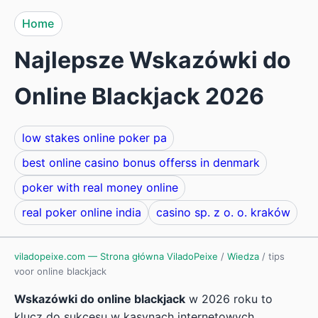
Home
Najlepsze Wskazówki do
Online Blackjack 2026
low stakes online poker pa
best online casino bonus offerss in denmark
poker with real money online
real poker online india
casino sp. z o. o. kraków
viladopeixe.com — Strona główna ViladoPeixe
/
Wiedza
/
tips
voor online blackjack
Wskazówki do online blackjack
w 2026 roku to
klucz do sukcesu w kasynach internetowych.