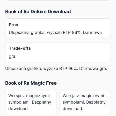
Book of Ra Deluxe Download
Pros
Ulepszona grafika, wyższe RTP 96%. Darmowa
Trade-offs
gra.
Ulepszona grafika, wyższe RTP 96%. Darmowa gra.
Book of Ra Magic Free
Wersja z magicznymi
Wersja z magicznymi
symbolami. Bezpłatny
symbolami. Bezpłatny
download.
download.