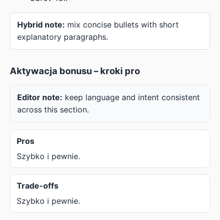
Hybrid note:
mix concise bullets with short
explanatory paragraphs.
Aktywacja bonusu – kroki pro
Editor note:
keep language and intent consistent
across this section.
Pros
Szybko i pewnie.
Trade-offs
Szybko i pewnie.