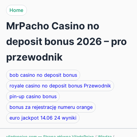
Home
MrPacho Casino no
deposit bonus 2026 – pro
przewodnik
bob casino no deposit bonus
royale casino no deposit bonus Przewodnik
pin-up casino bonus
bonus za rejestrację numeru orange
euro jackpot 14.06 24 wyniki
viladopeixe.com — Strona główna ViladoPeixe
/
Wiedza
/