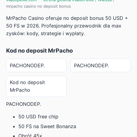
mrpacho casino no deposit bonus
MrPacho Casino oferuje no deposit bonus 50 USD +
50 FS w 2026. Profesjonalny przewodnik dla max
zysków: kody, strategie i wypłaty.
Kod no deposit MrPacho
PACHONODEP.
PACHONODEP.
Kod no deposit
MrPacho
PACHONODEP.
50 USD free chip
50 FS na Sweet Bonanza
Obrót 45x