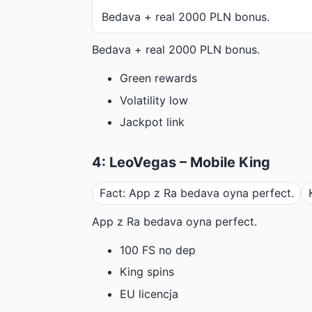
Bedava + real 2000 PLN bonus.
Bedava + real 2000 PLN bonus.
Green rewards
Volatility low
Jackpot link
4: LeoVegas – Mobile King
Fact: App z Ra bedava oyna perfect.
App z Ra bedava oyna perfect.
100 FS no dep
King spins
EU licencja