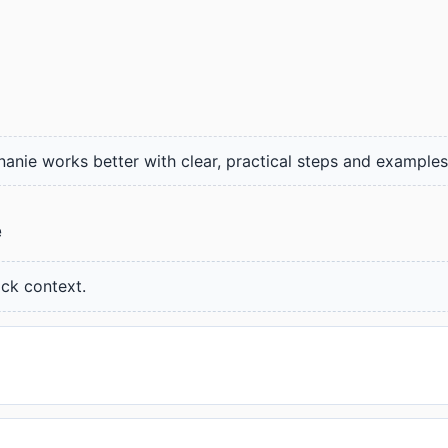
nie works better with clear, practical steps and examples
e
ick context.