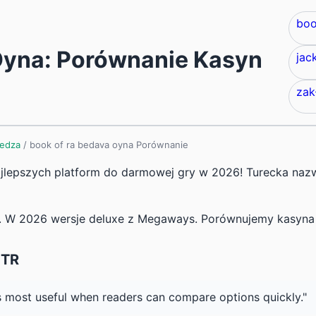
boo
Oyna: Porównanie Kasyn
jac
zak
edza
/
book of ra bedava oyna Porównanie
jlepszych platform do darmowej gry w 2026! Turecka na
e. W 2026 wersje deluxe z Megaways. Porównujemy kasyna 
 TR
 most useful when readers can compare options quickly."