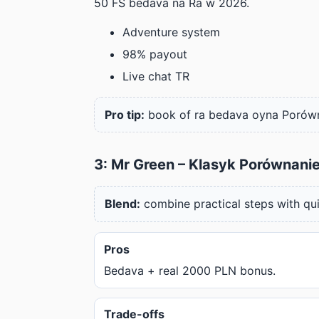
50 FS bedava na Ra w 2026.
Adventure system
98% payout
Live chat TR
Pro tip:
book of ra bedava oyna Porówna
3: Mr Green – Klasyk Porównani
Blend:
combine practical steps with qu
Pros
Bedava + real 2000 PLN bonus.
Trade-offs