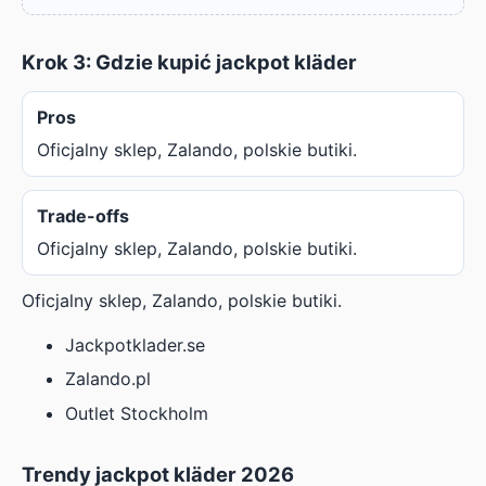
Krok 3: Gdzie kupić jackpot kläder
Pros
Oficjalny sklep, Zalando, polskie butiki.
Trade-offs
Oficjalny sklep, Zalando, polskie butiki.
Oficjalny sklep, Zalando, polskie butiki.
Jackpotklader.se
Zalando.pl
Outlet Stockholm
Trendy jackpot kläder 2026