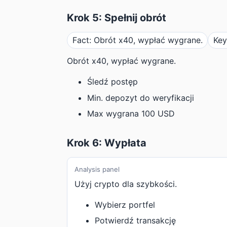
Krok 5: Spełnij obrót
Fact: Obrót x40, wypłać wygrane.
Key
Obrót x40, wypłać wygrane.
Śledź postęp
Min. depozyt do weryfikacji
Max wygrana 100 USD
Krok 6: Wypłata
Analysis panel
Użyj crypto dla szybkości.
Wybierz portfel
Potwierdź transakcję