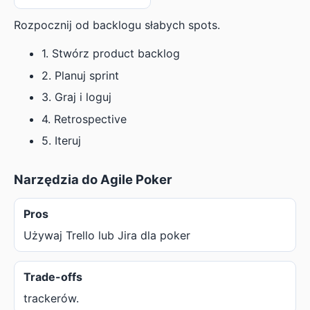
Rozpocznij od backlogu słabych spots.
1. Stwórz product backlog
2. Planuj sprint
3. Graj i loguj
4. Retrospective
5. Iteruj
Narzędzia do Agile Poker
Pros
Używaj Trello lub Jira dla poker
Trade-offs
trackerów.