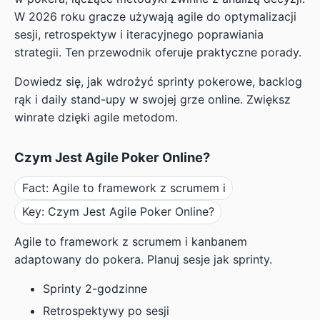
W 2026 roku gracze używają agile do optymalizacji
sesji, retrospektyw i iteracyjnego poprawiania
strategii. Ten przewodnik oferuje praktyczne porady.
Dowiedz się, jak wdrożyć sprinty pokerowe, backlog
rąk i daily stand-upy w swojej grze online. Zwiększ
winrate dzięki agile metodom.
Czym Jest Agile Poker Online?
Fact: Agile to framework z scrumem i
Key: Czym Jest Agile Poker Online?
Agile to framework z scrumem i kanbanem
adaptowany do pokera. Planuj sesje jak sprinty.
Sprinty 2-godzinne
Retrospektywy po sesji