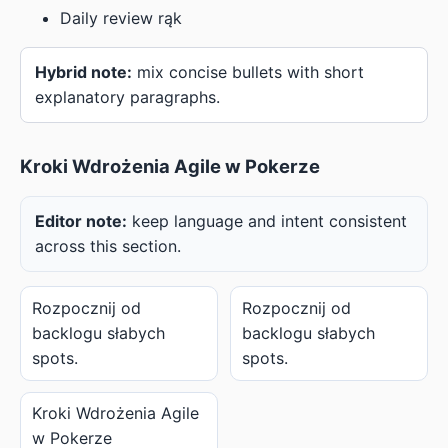
Daily review rąk
Hybrid note:
mix concise bullets with short
explanatory paragraphs.
Kroki Wdrożenia Agile w Pokerze
Editor note:
keep language and intent consistent
across this section.
Rozpocznij od
Rozpocznij od
backlogu słabych
backlogu słabych
spots.
spots.
Kroki Wdrożenia Agile
w Pokerze