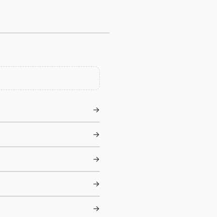
→
→
→
→
→