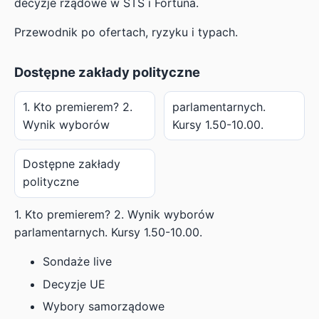
decyzje rządowe w STS i Fortuna.
Przewodnik po ofertach, ryzyku i typach.
Dostępne zakłady polityczne
1. Kto premierem? 2.
parlamentarnych.
Wynik wyborów
Kursy 1.50-10.00.
Dostępne zakłady
polityczne
1. Kto premierem? 2. Wynik wyborów
parlamentarnych. Kursy 1.50-10.00.
Sondaże live
Decyzje UE
Wybory samorządowe