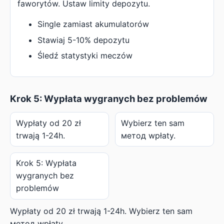
faworytów. Ustaw limity depozytu.
Single zamiast akumulatorów
Stawiaj 5-10% depozytu
Śledź statystyki meczów
Krok 5: Wypłata wygranych bez problemów
Wypłaty od 20 zł
Wybierz ten sam
trwają 1-24h.
метод wpłaty.
Krok 5: Wypłata
wygranych bez
problemów
Wypłaty od 20 zł trwają 1-24h. Wybierz ten sam
метод wpłaty.