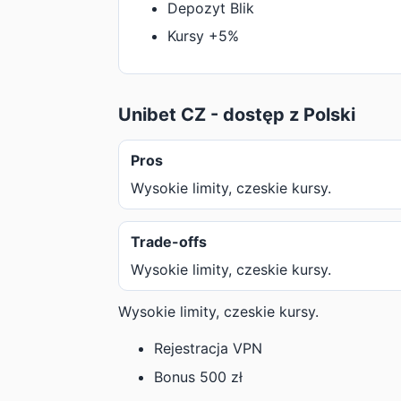
Depozyt Blik
Kursy +5%
Unibet CZ - dostęp z Polski
Pros
Wysokie limity, czeskie kursy.
Trade-offs
Wysokie limity, czeskie kursy.
Wysokie limity, czeskie kursy.
Rejestracja VPN
Bonus 500 zł