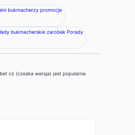
alni bukmacherzy promocje
łady bukmacherskie zarobek Porady
et cz (czeska wersja) jest popularna