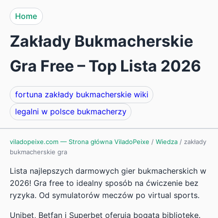
Home
Zakłady Bukmacherskie
Gra Free – Top Lista 2026
fortuna zakłady bukmacherskie wiki
legalni w polsce bukmacherzy
viladopeixe.com — Strona główna ViladoPeixe
/
Wiedza
/
zakłady
bukmacherskie gra
Lista najlepszych darmowych gier bukmacherskich w
2026! Gra free to idealny sposób na ćwiczenie bez
ryzyka. Od symulatorów meczów po virtual sports.
Unibet, Betfan i Superbet oferują bogatą bibliotekę.