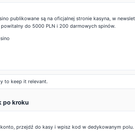
no publikowane są na oficjalnej stronie kasyna, w newsle
 powitalny do 5000 PLN i 200 darmowych spinów.
sino
y to keep it relevant.
 po kroku
uj konto, przejdź do kasy i wpisz kod w dedykowanym polu