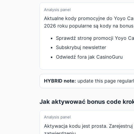
Analysis panel
Aktualne kody promocyjne do Yoyo Casi
2026 roku popularne są kody na bonus
Sprawdź stronę promocji Yoyo Ca
Subskrybuj newsletter
Odwiedź fora jak CasinoGuru
HYBRID note:
update this page regularl
Jak aktywować bonus code krok
Analysis panel
Aktywacja kodu jest prosta. Zarejestr
zatwierdzeniu.