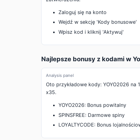
Zaloguj się na konto
Wejdź w sekcję 'Kody bonusowe'
Wpisz kod i kliknij 'Aktywuj'
Najlepsze bonusy z kodami w Y
Analysis panel
Oto przykładowe kody: YOYO2026 na 1
x35.
YOYO2026: Bonus powitalny
SPINSFREE: Darmowe spiny
LOYALTYCODE: Bonus lojalnościo