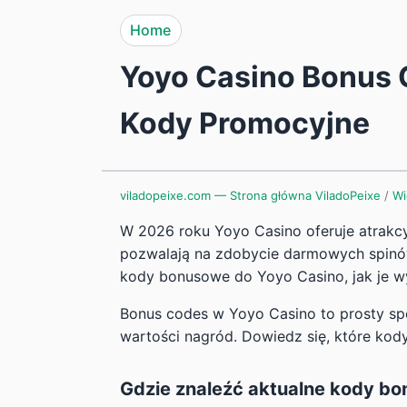
Home
Yoyo Casino Bonus 
Kody Promocyjne
viladopeixe.com — Strona główna ViladoPeixe
/
Wi
W 2026 roku Yoyo Casino oferuje atrak
pozwalają na zdobycie darmowych spinów
kody bonusowe do Yoyo Casino, jak je w
Bonus codes w Yoyo Casino to prosty spos
wartości nagród. Dowiedz się, które kod
Gdzie znaleźć aktualne kody b