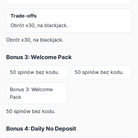
Trade-offs
Obrót x30, na blackjack.
Obrót x30, na blackjack.
Bonus 3: Welcome Pack
50 spinów bez kodu.
50 spinów bez kodu.
Bonus 3: Welcome
Pack
50 spinów bez kodu.
Bonus 4: Daily No Deposit