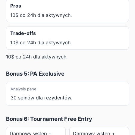
Pros
10$ co 24h dla aktywnych.
Trade-offs
10$ co 24h dla aktywnych.
10$ co 24h dla aktywnych.
Bonus 5: PA Exclusive
Analysis panel
30 spinów dla rezydentów.
Bonus 6: Tournament Free Entry
Darmowy wstęp +
Darmowy wstęp +