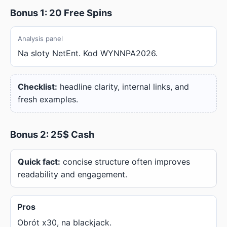
Bonus 1: 20 Free Spins
Analysis panel
Na sloty NetEnt. Kod WYNNPA2026.
Checklist:
headline clarity, internal links, and
fresh examples.
Bonus 2: 25$ Cash
Quick fact:
concise structure often improves
readability and engagement.
Pros
Obrót x30, na blackjack.