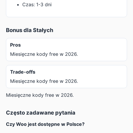
Czas: 1-3 dni
Bonus dla Stałych
Pros
Miesięczne kody free w 2026.
Trade-offs
Miesięczne kody free w 2026.
Miesięczne kody free w 2026.
Często zadawane pytania
Czy Woo jest dostępne w Polsce?