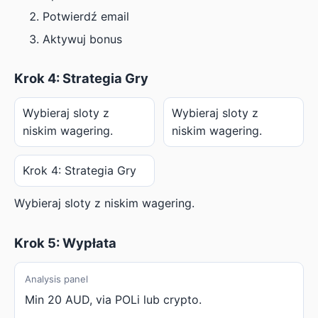
Potwierdź email
Aktywuj bonus
Krok 4: Strategia Gry
Wybieraj sloty z
Wybieraj sloty z
niskim wagering.
niskim wagering.
Krok 4: Strategia Gry
Wybieraj sloty z niskim wagering.
Krok 5: Wypłata
Analysis panel
Min 20 AUD, via POLi lub crypto.