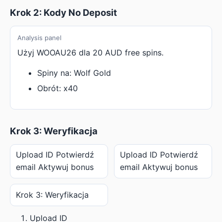
Krok 2: Kody No Deposit
Analysis panel
Użyj WOOAU26 dla 20 AUD free spins.
Spiny na: Wolf Gold
Obrót: x40
Krok 3: Weryfikacja
Upload ID Potwierdź
Upload ID Potwierdź
email Aktywuj bonus
email Aktywuj bonus
Krok 3: Weryfikacja
Upload ID