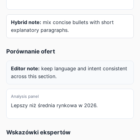
Hybrid note:
mix concise bullets with short
explanatory paragraphs.
Porównanie ofert
Editor note:
keep language and intent consistent
across this section.
Analysis panel
Lepszy niż średnia rynkowa w 2026.
Wskazówki ekspertów