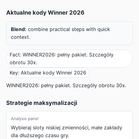
Aktualne kody Winner 2026
Blend:
combine practical steps with quick
context.
Fact: WINNER2026: pełny pakiet. Szczegóły
obrotu 30x.
Key: Aktualne kody Winner 2026
WINNER2026: pełny pakiet. Szczegóły obrotu 30x.
Strategie maksymalizacji
Analysis panel
Wybieraj sloty niskiej zmienności, małe zakłady
dla dłuższego czasu gry.