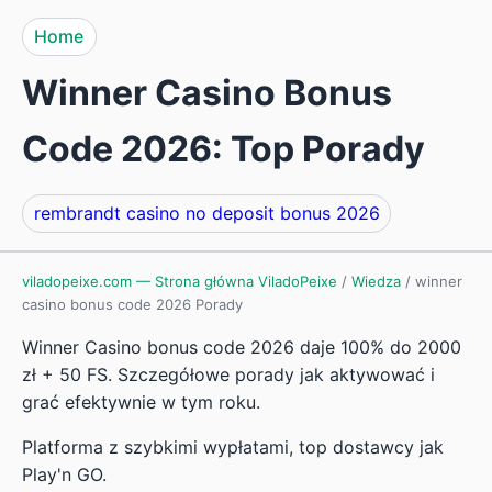
Home
Winner Casino Bonus
Code 2026: Top Porady
rembrandt casino no deposit bonus 2026
viladopeixe.com — Strona główna ViladoPeixe
/
Wiedza
/
winner
casino bonus code 2026 Porady
Winner Casino bonus code 2026 daje 100% do 2000
zł + 50 FS. Szczegółowe porady jak aktywować i
grać efektywnie w tym roku.
Platforma z szybkimi wypłatami, top dostawcy jak
Play'n GO.