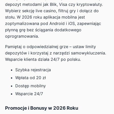
depozyt metodami jak Blik, Visa czy kryptowaluty.
Wybierz sekcję live casino, filtruj gry i dołącz do
stołu. W 2026 roku aplikacja mobilna jest
zoptymalizowana pod Android i iOS, zapewniając
płynną grę bez ściągania dodatkowego
oprogramowania.
Pamiętaj o odpowiedzialnej grze – ustaw limity
depozytów i korzystaj z narzędzi samowykluczenia.
Wsparcie klienta działa 24/7 po polsku.
Szybka rejestracja
Wpłata od 20 zł
Dostęp mobilny
Wsparcie 24/7
Promocje i Bonusy w 2026 Roku