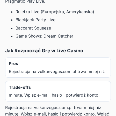
Pragmatic Play Live.
Ruletka Live (Europejska, Amerykańska)
Blackjack Party Live
Baccarat Squeeze
Game Shows: Dream Catcher
Jak Rozpocząć Grę w Live Casino
Pros
Rejestracja na vulkanvegas.com.pl trwa mniej niż
Trade-offs
minutę. Wpisz e-mail, hasło i potwierdź konto.
Rejestracja na vulkanvegas.com.pl trwa mniej niż
minutę. Wpisz e-mail, hasło i potwierdź konto. Wpłać