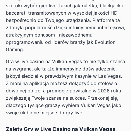
szeroki wybór gier live, takich jak ruletka, blackjack i
baccarat, transmitowanych w wysokiej jakości HD
bezpośrednio do Twojego urządzenia. Platforma ta
zdobyła popularność dzięki intuicyjnemu interfejsowi,
atrakcyjnym bonusom i niezawodnemu
oprogramowaniu od liderów branży jak Evolution
Gaming.
Gra w live casino na Vulkan Vegas to nie tylko szansa
na wygrane, ale także immersyjne doświadczenie,
jakbyś siedział w prawdziwym kasynie w Las Vegas.
Z mobilną aplikacją możesz dołączyć do stołów o
dowolnej porze, a promocje powitalne w 2026 roku
zwiększają Twoje szanse na sukces. Przekonaj się,
dlaczego tysiące graczy wybiera Vulkan Vegas jako
swoje ulubione miejsce do gry live.
Zalety Gry w Live Casino na Vulkan Vegas