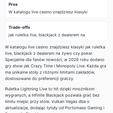
Pros
W katalogu live casino znajdziesz klasyki
Trade-offs
jak ruletka live, blackjack z dealerem na
W katalogu live casino znajdziesz klasyki jak ruletka
live, blackjack z dealerem na żywo czy poker.
Specjalnie dla fanów nowości, w 2026 roku dodano
gry show jak Crazy Time i Monopoly Live. Każda gra
ma unikalne stoły z różnymi limitami zakładów,
dostosowane do preferencji graczy.
Ruletka Lightning Live to hit dzięki mnożnikom
wygranych, a Infinite Blackjack pozwala grać bez
limitu miejsc przy stole. Vulkan Vegas dba o
aktualizacje, dodając tytuły od Portomaso Gaming i