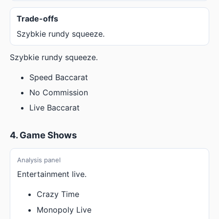
Trade-offs
Szybkie rundy squeeze.
Szybkie rundy squeeze.
Speed Baccarat
No Commission
Live Baccarat
4. Game Shows
Analysis panel
Entertainment live.
Crazy Time
Monopoly Live