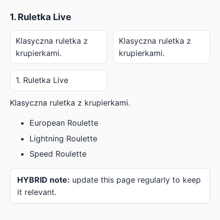
1. Ruletka Live
Klasyczna ruletka z
Klasyczna ruletka z
krupierkami.
krupierkami.
1. Ruletka Live
Klasyczna ruletka z krupierkami.
European Roulette
Lightning Roulette
Speed Roulette
HYBRID note:
update this page regularly to keep
it relevant.